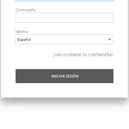
Contraseña
Idioma
¿HAS OLVIDADO TU CONTRASEÑA?
INICIAR SESIÓN