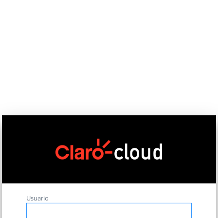
Usuario